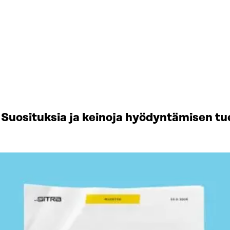
Suosituksia ja keinoja hyödyntämisen tu