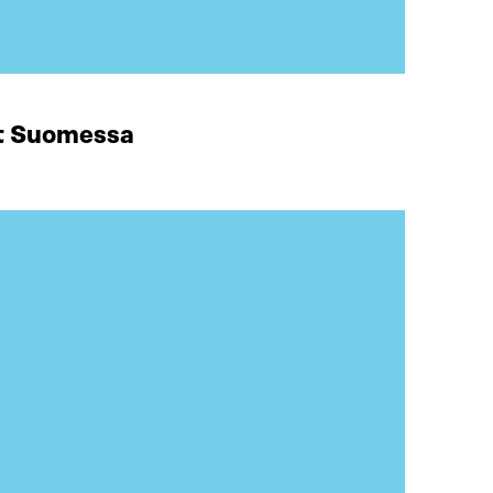
at Suomessa