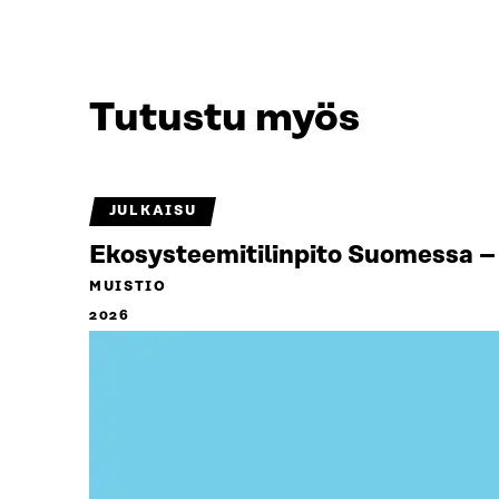
Tutustu myös
JULKAISU
Ekosysteemitilinpito Suomessa – 
MUISTIO
2026