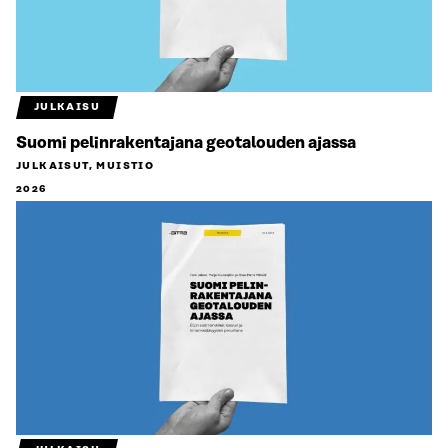
JULKAISU
Suomi pelinrakentajana geotalouden ajassa
JULKAISUT, MUISTIO
2026