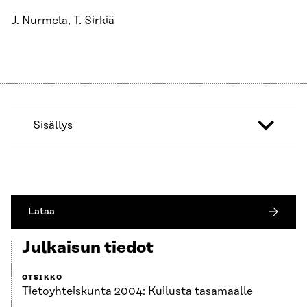
J. Nurmela, T. Sirkiä
Sisällys
Lataa
Julkaisun tiedot
OTSIKKO
Tietoyhteiskunta 2004: Kuilusta tasamaalle