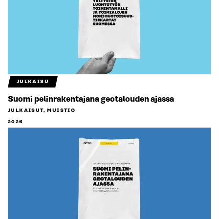
JULKAISU
Suomi pelinrakentajana geotalouden ajassa
JULKAISUT, MUISTIO
2026