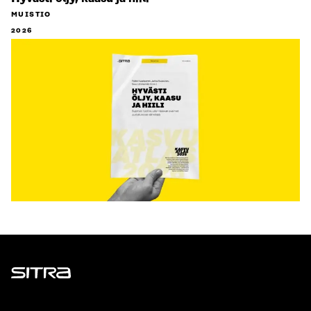
MUISTIO
2026
Sitra