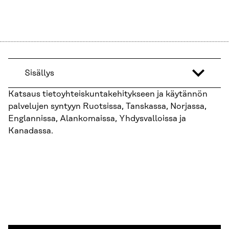
Sisällys
Katsaus tietoyhteiskuntakehitykseen ja käytännön
palvelujen syntyyn Ruotsissa, Tanskassa, Norjassa,
Englannissa, Alankomaissa, Yhdysvalloissa ja
Kanadassa.