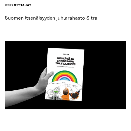
KIRJOITTAJAT
Suomen itsenäisyyden juhlarahasto Sitra