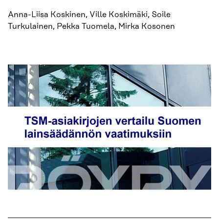
Anna-Liisa Koskinen, Ville Koskimäki, Soile
Turkulainen, Pekka Tuomela, Mirka Kosonen