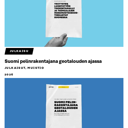
JULKAISU
Suomi pelinrakentajana geotalouden ajassa
JULKAISUT, MUISTIO
2026