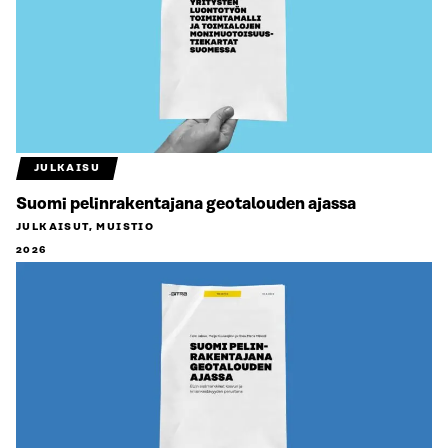
JULKAISU
Suomi pelinrakentajana geotalouden ajassa
JULKAISUT, MUISTIO
2026