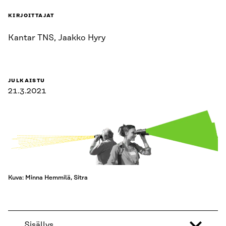
KIRJOITTAJAT
Kantar TNS, Jaakko Hyry
JULKAISTU
21.3.2021
Kuva: Minna Hemmilä, Sitra
Sisällys