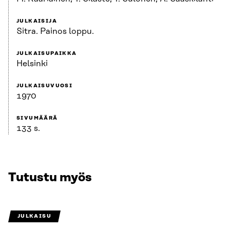
JULKAISIJA
Sitra. Painos loppu.
JULKAISUPAIKKA
Helsinki
JULKAISUVUOSI
1970
SIVUMÄÄRÄ
133 s.
Tutustu myös
JULKAISU