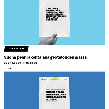
JULKAISU
Suomi pelinrakentajana geotalouden ajassa
JULKAISUT, MUISTIO
2026