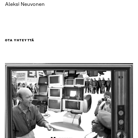
Aleksi Neuvonen
OTA YHTEYTTÄ