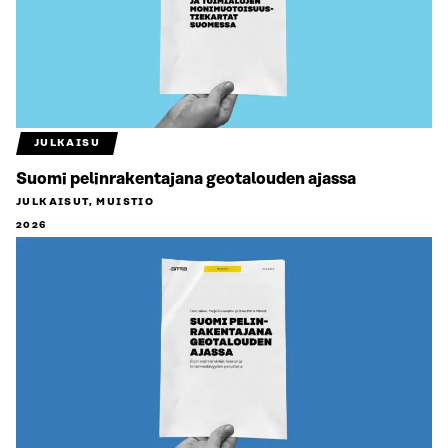
JULKAISU
Suomi pelinrakentajana geotalouden ajassa
JULKAISUT, MUISTIO
2026