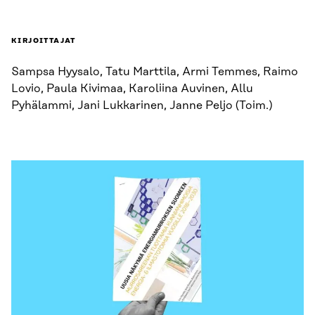
KIRJOITTAJAT
Sampsa Hyysalo, Tatu Marttila, Armi Temmes, Raimo
Lovio, Paula Kivimaa, Karoliina Auvinen, Allu
Pyhälammi, Jani Lukkarinen, Janne Peljo (Toim.)