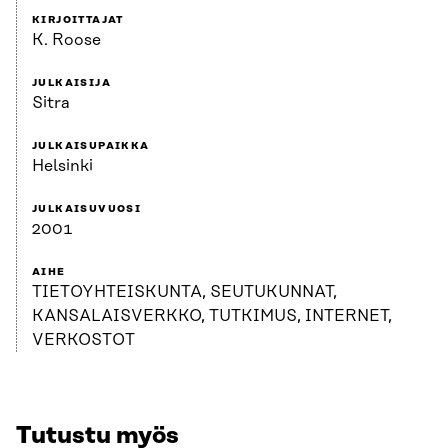
KIRJOITTAJAT
K. Roose
JULKAISIJA
Sitra
JULKAISUPAIKKA
Helsinki
JULKAISUVUOSI
2001
AIHE
TIETOYHTEISKUNTA, SEUTUKUNNAT,
KANSALAISVERKKO, TUTKIMUS, INTERNET,
VERKOSTOT
Tutustu myös