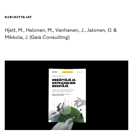
KIRJOITTAJAT
Hjelt, M., Halonen, M., Vanhanen, J., Jalonen, O. &
Mikkola, J. (Gaia Consulting)