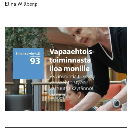
Elina Willberg