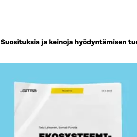
Suosituksia ja keinoja hyödyntämisen tu