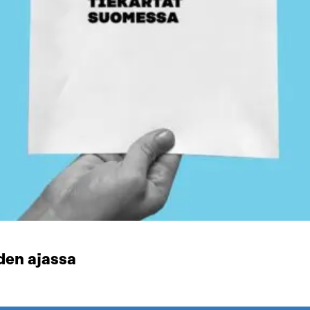
den ajassa