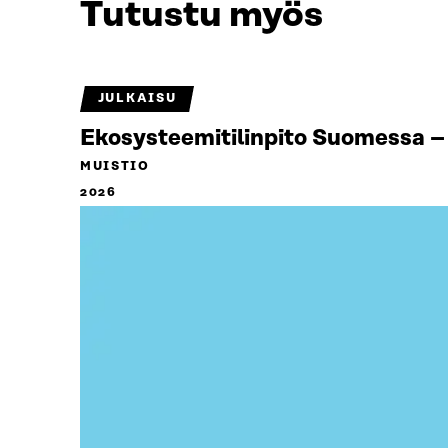
Tutustu myös
JULKAISU
Ekosysteemitilinpito Suomessa – 
MUISTIO
2026