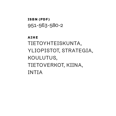
ISBN (PDF)
951-563-580-2
AIHE
TIETOYHTEISKUNTA,
YLIOPISTOT, STRATEGIA,
KOULUTUS,
TIETOVERKOT, KIINA,
INTIA