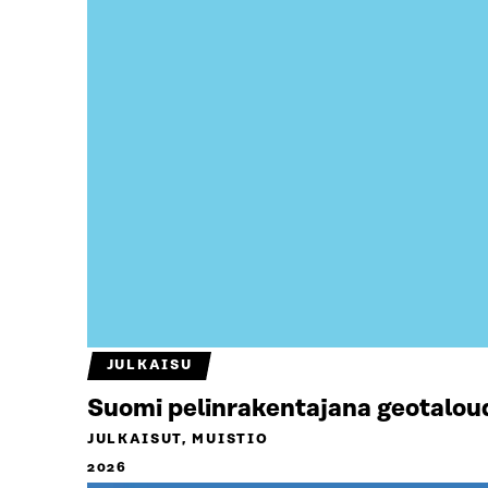
JULKAISU
Suomi pelinrakentajana geotalou
JULKAISUT, MUISTIO
2026