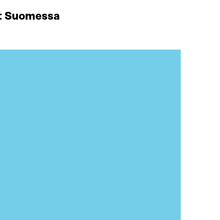
at Suomessa