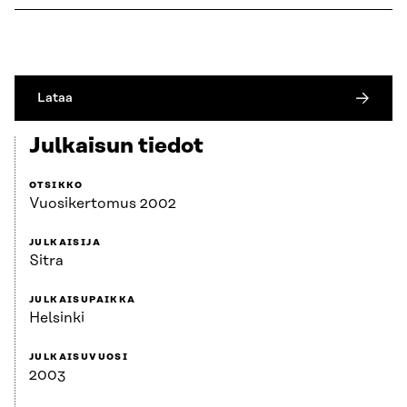
Lataa
Julkaisun tiedot
OTSIKKO
Vuosikertomus 2002
JULKAISIJA
Sitra
JULKAISUPAIKKA
Helsinki
JULKAISUVUOSI
2003