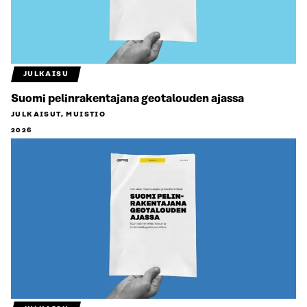
JULKAISU
Suomi pelinrakentajana geotalouden ajassa
JULKAISUT, MUISTIO
2026