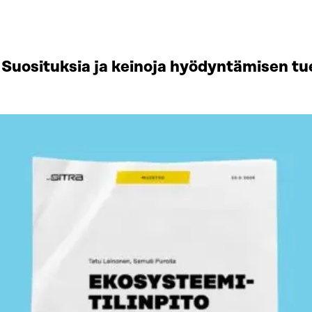
Suosituksia ja keinoja hyödyntämisen tu