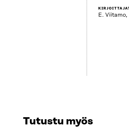
KIRJOITTAJA
E. Viitamo,
Tutustu myös