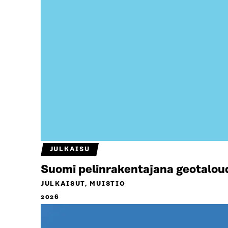
JULKAISU
Suomi pelinrakentajana geotalou
JULKAISUT, MUISTIO
2026