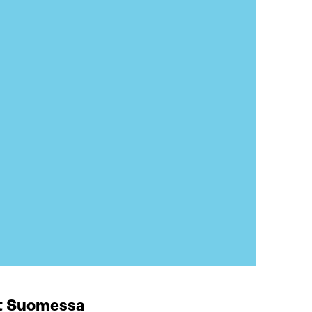
at Suomessa