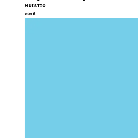
MUISTIO
2026