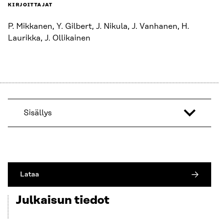
KIRJOITTAJAT
P. Mikkanen, Y. Gilbert, J. Nikula, J. Vanhanen, H.
Laurikka, J. Ollikainen
Sisällys
Lataa
Julkaisun tiedot