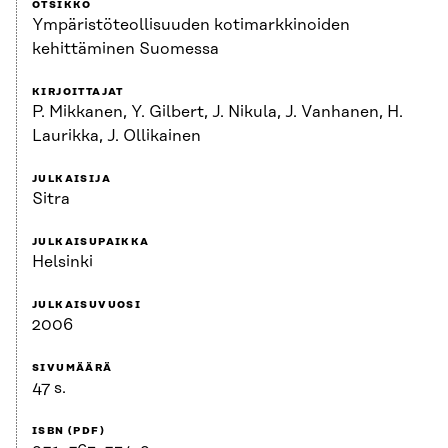
OTSIKKO
Ympäristöteollisuuden kotimarkkinoiden
kehittäminen Suomessa
KIRJOITTAJAT
P. Mikkanen, Y. Gilbert, J. Nikula, J. Vanhanen, H.
Laurikka, J. Ollikainen
JULKAISIJA
Sitra
JULKAISUPAIKKA
Helsinki
JULKAISUVUOSI
2006
SIVUMÄÄRÄ
47 s.
ISBN (PDF)