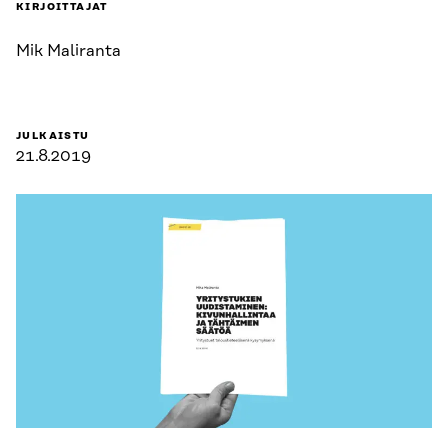
KIRJOITTAJAT
Mik Maliranta
JULKAISTU
21.8.2019