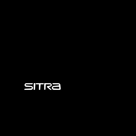
Sitra