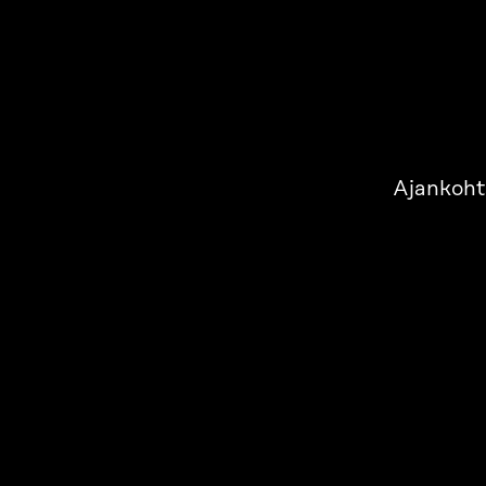
Ajankoht