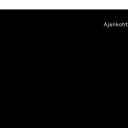
Ajankoht