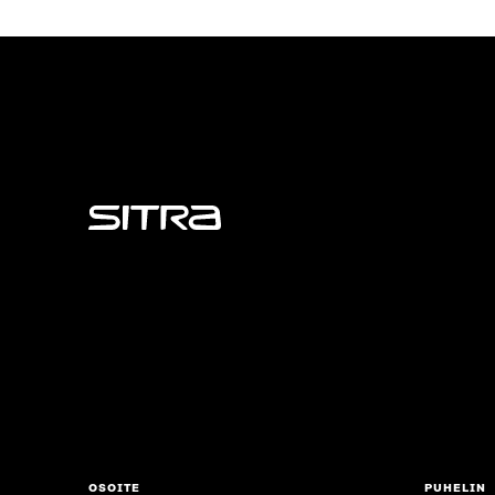
Sitra
OSOITE
PUHELIN