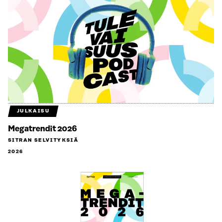
JULKAISU
Megatrendit 2026
SITRAN SELVITYKSIÄ
2026