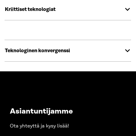
Kriittiset teknologiat
Teknologinen konvergenssi
Asiantuntijamme
Ota yhteyttä ja kysy lisää!