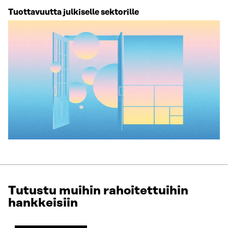
Tuottavuutta julkiselle sektorille
Tutustu muihin rahoitettuihin
hankkeisiin