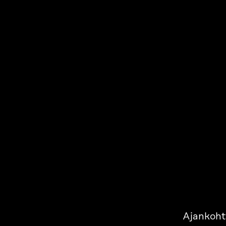
Ajankoht