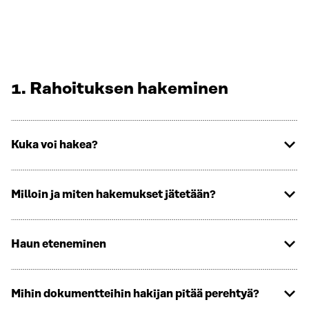
1. Rahoituksen hakeminen
Kuka voi hakea?
Milloin ja miten hakemukset jätetään?
Haun eteneminen
Mihin dokumentteihin hakijan pitää perehtyä?