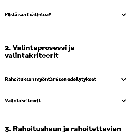
Mistä saa lisätietoa?
2. Valintaprosessi ja
valintakriteerit
Rahoituksen myöntämisen edellytykset
Valintakriteerit
3. Rahoitushaun ja rahoitettavien