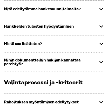
Mitä edellytämme hankesuunnitelmalta?
Hankkeiden tulosten hyödyntäminen
Mistä saa lisätietoa?
Mihin dokumentteihin hakijan kannattaa
perehtyä?
Valintaprosessi ja -kriteerit
Rahoituksen myöntämisen edellytykset