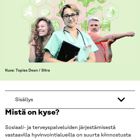
Kuva: Topias Dean / Sitra
Sisällys
Mistä on kyse?
Sosiaali- ja terveyspalveluiden järjestämisestä
vastaavilla hyvinvointialueilla on suurta kiinnostusta