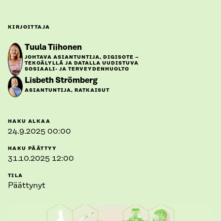
KIRJOITTAJA
Tuula Tiihonen
JOHTAVA ASIANTUNTIJA, DIGISOTE –
TEKOÄLYLLÄ JA DATALLA UUDISTUVA
SOSIAALI- JA TERVEYDENHUOLTO
Lisbeth Strömberg
ASIANTUNTIJA, RATKAISUT
HAKU ALKAA
24.9.2025 00:00
HAKU PÄÄTTYY
31.10.2025 12:00
TILA
Päättynyt