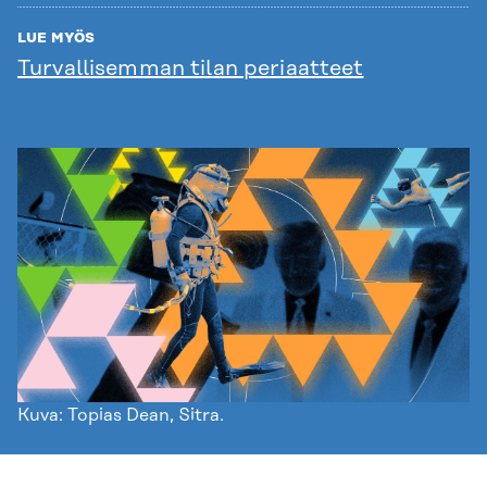
LUE MYÖS
Turvallisemman tilan periaatteet
Kuva: Topias Dean, Sitra.