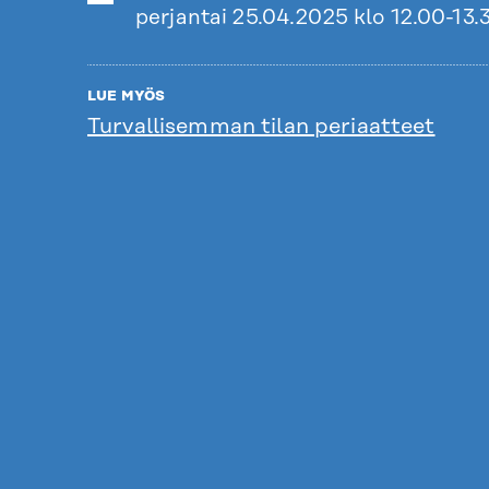
perjantai 25.04.2025 klo 12.00-13.
LUE MYÖS
Turvallisemman tilan periaatteet