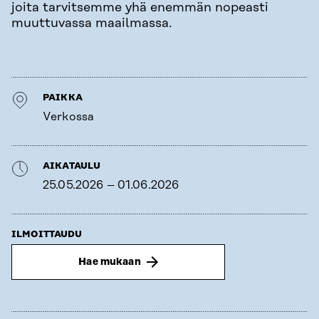
joita tarvitsemme yhä enemmän nopeasti
muuttuvassa maailmassa.
PAIKKA
Verkossa
AIKATAULU
25.05.2026 – 01.06.2026
ILMOITTAUDU
Hae mukaan