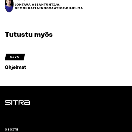
JOHTAVA ASIANTUNTIJA,
DEMOKRATIAINNOVAATIOT-OHJELMA
Tutustu myös
SIVU
Ohjelmat
Sitra
OSOITE