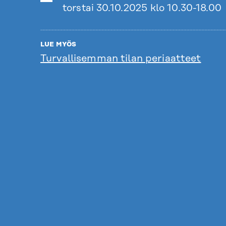
torstai 30.10.2025 klo 10.30-18.00
LUE MYÖS
Turvallisemman tilan periaatteet