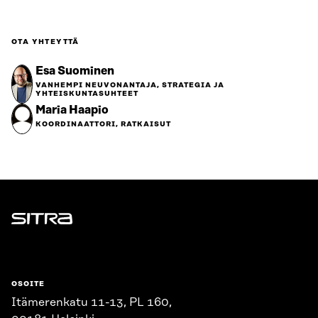
OTA YHTEYTTÄ
Esa Suominen
VANHEMPI NEUVONANTAJA, STRATEGIA JA
YHTEISKUNTASUHTEET
Maria Haapio
KOORDINAATTORI, RATKAISUT
Sitra
OSOITE
Itämerenkatu 11-13, PL 160,