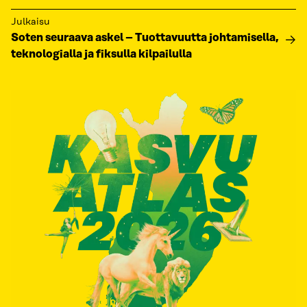
Julkaisu
Soten seuraava askel – Tuottavuutta johtamisella,
teknologialla ja fiksulla kilpailulla