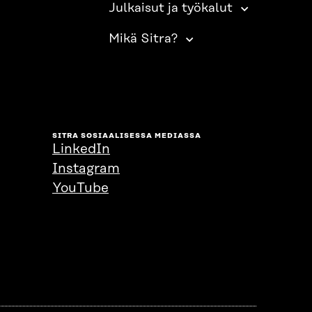
Julkaisut ja työkalut
Mikä Sitra?
SITRA SOSIAALISESSA MEDIASSA
LinkedIn
Instagram
YouTube