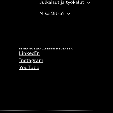
Julkaisut ja työkalut
Mikä Sitra?
SITRA SOSIAALISESSA MEDIASSA
LinkedIn
Instagram
YouTube