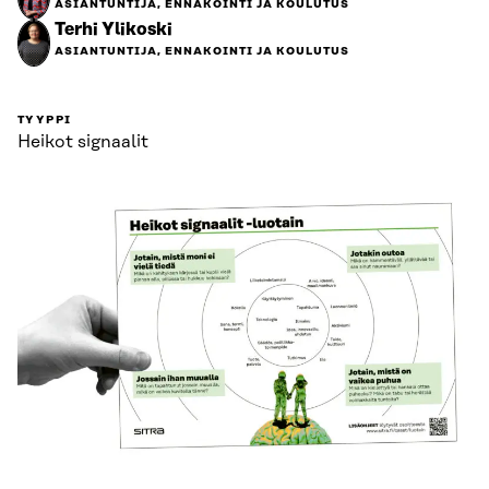
ASIANTUNTIJA, ENNAKOINTI JA KOULUTUS
Terhi Ylikoski
ASIANTUNTIJA, ENNAKOINTI JA KOULUTUS
TYYPPI
Heikot signaalit