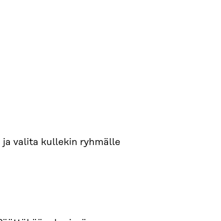
ja valita kullekin ryhmälle