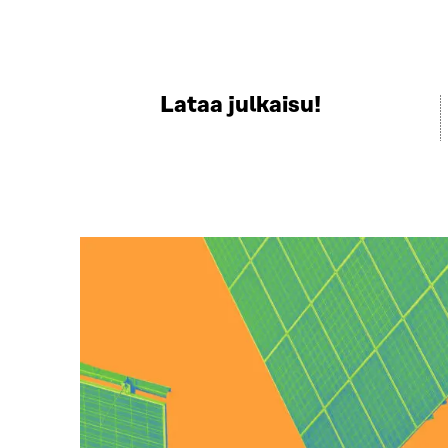
Lataa julkaisu!