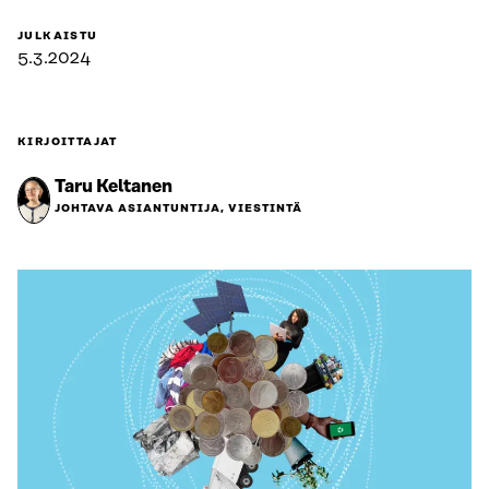
JULKAISTU
5.3.2024
KIRJOITTAJAT
Taru Keltanen
JOHTAVA ASIANTUNTIJA, VIESTINTÄ