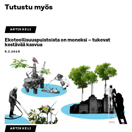
Tutustu myös
ARTIKKELI
Ekoteollisuuspuistoista on moneksi – tukevat
kestävää kasvua
6.7.2026
ARTIKKELI