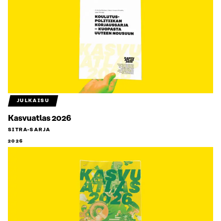
JULKAISU
Kasvuatlas 2026
SITRA-SARJA
2026