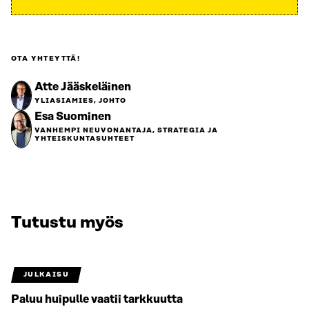
OTA YHTEYTTÄ!
Atte Jääskeläinen
YLIASIAMIES, JOHTO
Esa Suominen
VANHEMPI NEUVONANTAJA, STRATEGIA JA
YHTEISKUNTASUHTEET
Tutustu myös
JULKAISU
Paluu huipulle vaatii tarkkuutta