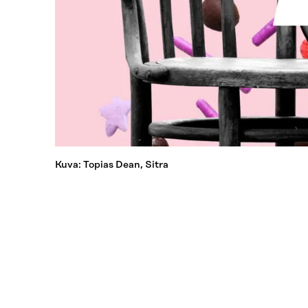
Kuva: Topias Dean, Sitra