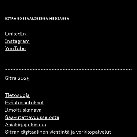
SITRA SOSIAALISESSA MEDIASSA
LinkedIn
Instagram
YouTube
Sitra 2025
Tietosuoja
Evästeasetukset
Ilmoituskanava
Saavutettavuusseloste
Asiakirjajulkisuus
Sitran digitaalinen viestintä ja verkkopalvelut