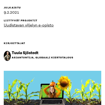
JULKAISTU
9.2.2021
LIITTYVÄT PROJEKTIT
Uudistavan viljelyn e-opisto
KIRJOITTAJAT
Tuula Sjöstedt
ASIANTUNTIJA, GLOBAALI KIERTOTALOUS