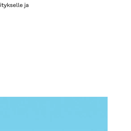
tykselle ja