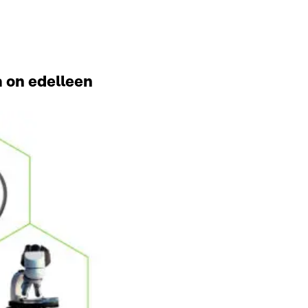
 on edelleen