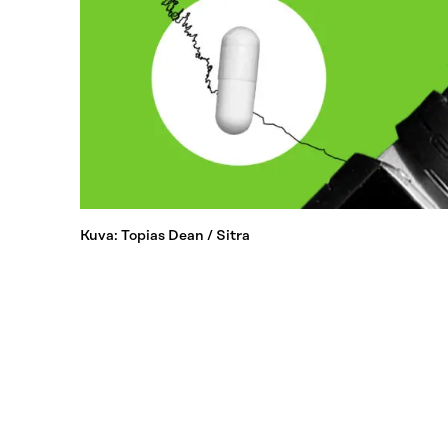
Kuva: Topias Dean / Sitra