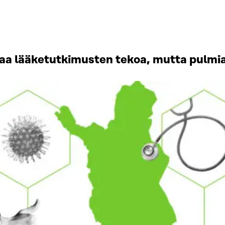
aa lääketutkimusten tekoa, mutta pulmia