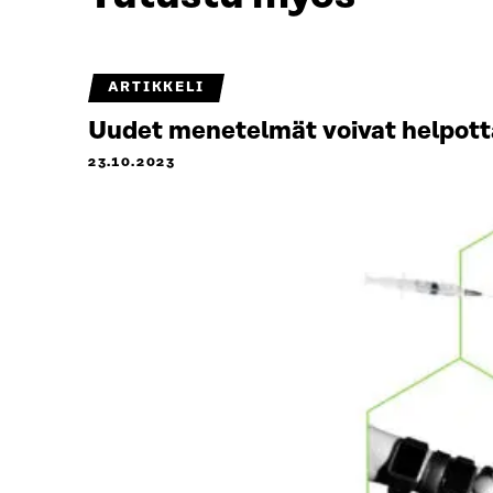
ARTIKKELI
Uudet menetelmät voivat helpott
23.10.2023