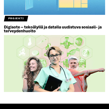
PROJEKTI
Digisote – tekoälyllä ja datalla uudistuva sosiaali- ja
terveydenhuolto