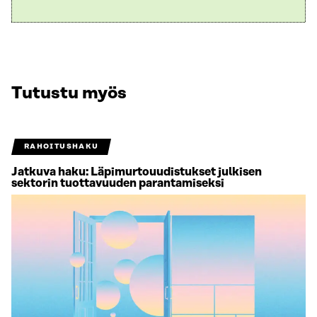
Tutustu myös
RAHOITUSHAKU
Jatkuva haku: Läpimurtouudistukset julkisen
sektorin tuottavuuden parantamiseksi