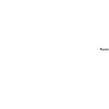
Kuva: